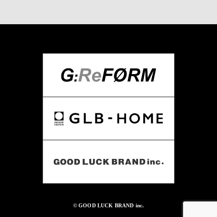
© GOOD LUCK BRAND inc.