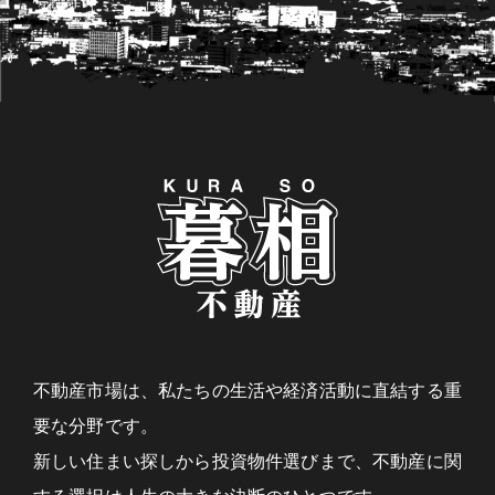
不動産市場は、私たちの生活や経済活動に直結する重
要な分野です。
新しい住まい探しから投資物件選びまで、不動産に関