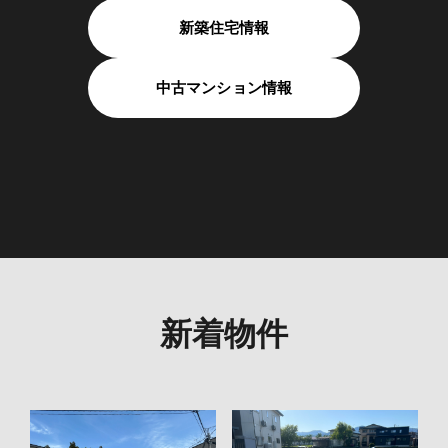
新築住宅情報
中古マンション情報
新着物件