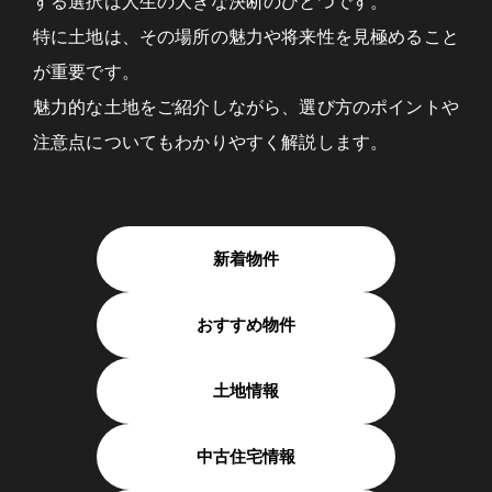
する選択は人生の大きな決断のひとつです。
特に土地は、その場所の魅力や将来性を見極めること
が重要です。
魅力的な土地をご紹介しながら、選び方のポイントや
注意点についてもわかりやすく解説します。
新着物件
おすすめ物件
土地情報
中古住宅情報