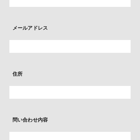
メールアドレス
住所
問い合わせ内容