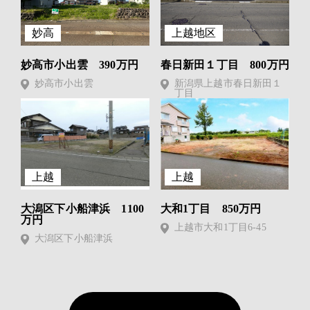
妙高
上越地区
妙高市小出雲 390万円
春日新田１丁目 800万円
妙高市小出雲
新潟県上越市春日新田１
丁目
上越
上越
大潟区下小船津浜 1100
大和1丁目 850万円
万円
上越市大和1丁目6-45
大潟区下小船津浜