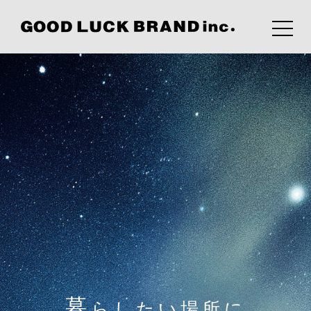
暮
らしたい場所に