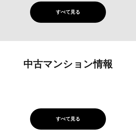
すべて見る
中古マンション情報
すべて見る