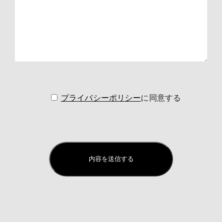
プライバシーポリシー
に同意する