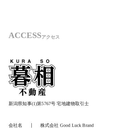
ACCESS
アクセス
新潟県知事(1)第5767号 宅地建物取引士
会社名
株式会社 Good Luck Brand