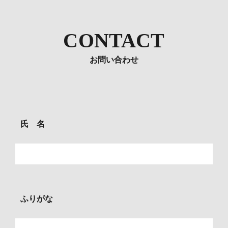
CONTACT
お問い合わせ
氏 名
ふりがな