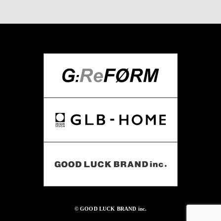
© GOOD LUCK BRAND inc.