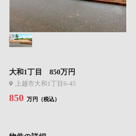
大和1丁目 850万円
上越市大和1丁目6-45
850
万円（税込）